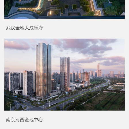
武汉金地大成乐府
南京河西金地中心