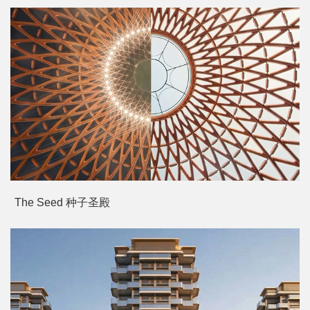
The Seed 种子圣殿