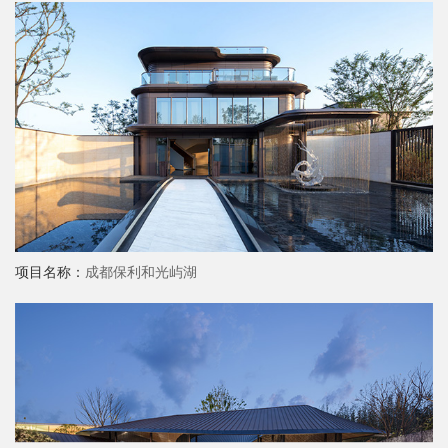
项目名称：
成都保利和光屿湖