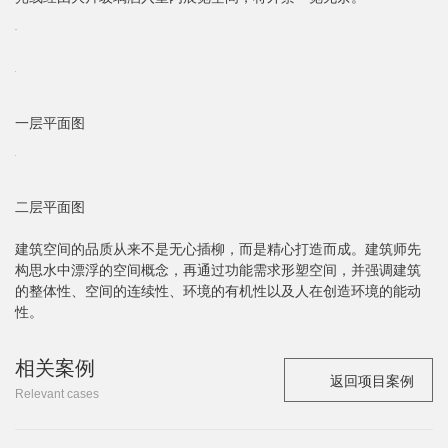
一层平面图
二层平面图
建筑空间的品质从来不是无心插柳，而是精心打造而成。建筑师先
构思水中漂浮的空间概念，再通过功能需求形塑空间，并强调建筑
的整体性、空间的连续性、环境的有机性以及人在创造环境的能动
性。
相关案例
返回项目案例
Relevant cases