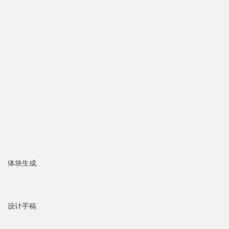
体块生成
设计手稿