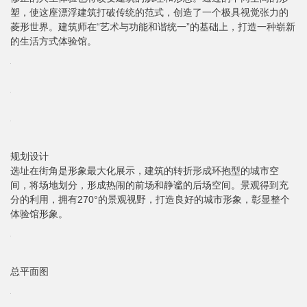
塑，使这座漂浮建筑打破传统的范式，创造了一个极具视觉张力的
菱形世界。建筑师在“艺术与功能和谐统一”的基础上，打造一种崭新
的生活方式体验馆。
规划设计
选址在街角是形象最大化展示，建筑的转折形成环抱型的城市空
间，将场地划分，形成热闹的前场和静谧的后场空间。景观得到充
分的利用，拥有270°的景观视野，打造良好的城市形象，彰显整个
体验馆形象。
总平面图