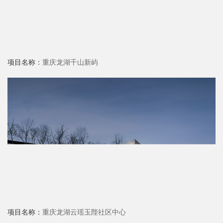
项目名称：
重庆龙湖千山新屿
项目名称：
重庆龙湖云瑶玉陛社区中心