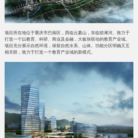
项目所在地位于重庆市巴南区，西临云纂山，东临箭滩河。致力于
打造一个以教育、科研、商业及金融，大板块联动的教育产业域。
项目充分展示自然环境，保留自然水系、山体。功能分区明确又互
相关联，致力于打造一个教育产业域的新模式。