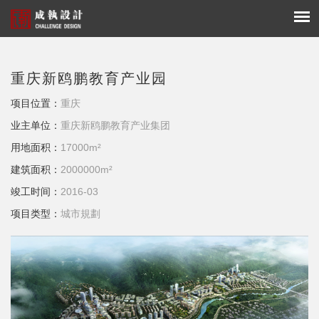
重庆新鸥鹏教育产业园
项目位置：
重庆
业主单位：
重庆新鸥鹏教育产业集团
用地面积：
17000m²
建筑面积：
2000000m²
竣工时间：
2016-03
项目类型：
城市規劃