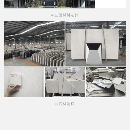
期设计的立面效果，质感所见即所得。
⊙立面材料选择