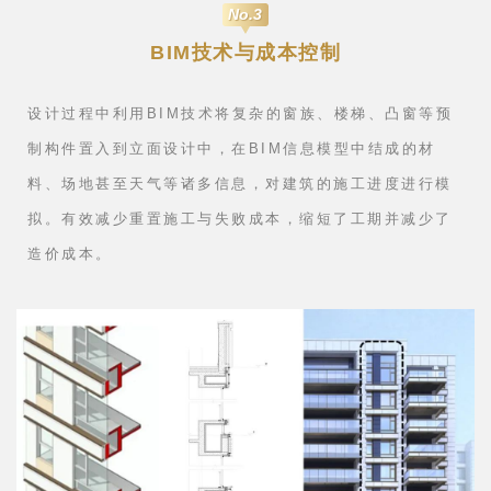
⊙石材选样
No.3
BIM技术与成本控制
设计过程中利用BIM技术将复杂的窗族、楼梯、凸窗等预
制构件置入到立面设计中，在BIM信息模型中结成的材
料、场地甚至天气等诸多信息，对建筑的施工进度进行模