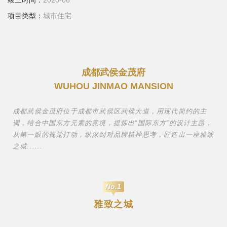
竣工时间：
2020-06
项目类型：
城市住宅
成都武侯金茂府
WUHOU JINMAO MANSION