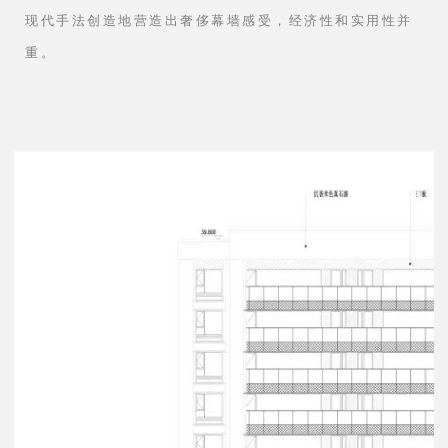
⊙窗墙间和阳台的金属线条勾勒
创造性设计。
通过不断的推敲，在符合规范条件下，利用
现代手法创造地营造出奢侈幕墙感受，经济性和实用性并
重。