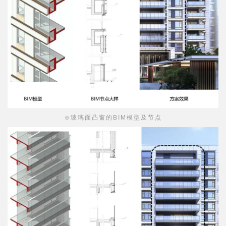
拟。有效减少重置施工与失败成本，缩短了工期并减少了
造价成本。