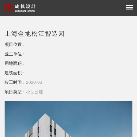
上海金地松江智造园
项目位置：
业主单位：
用地面积：
建筑面积：
竣工时间：
2020-03
项目类型：
小型公建