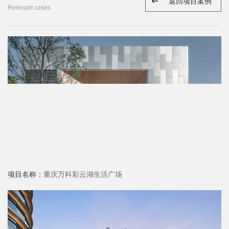
返回项目案例
Relevant cases
项目名称：
重庆万科彩云湖生活广场