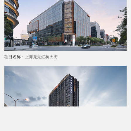
项目名称：
上海龙湖虹桥天街