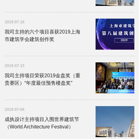
2019-07-16
我司主持的六个项目喜获2019上海
市建筑学会建筑创作奖
2019-07-15
我司主持项目荣获2019金盘奖（重
贵赛区）“年度最佳预售楼盘奖”
2019-07-04
成执设计主持项目入围世界建筑节
（World Architecture Festival）