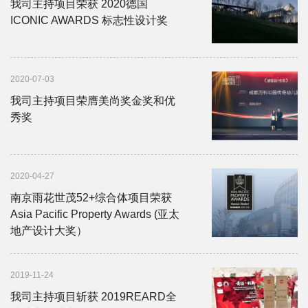
我司主持项目荣获 2020德国
ICONIC AWARDS 标志性设计奖
2020-07-03
我司主持项目荣膺美尚奖金奖和优
秀奖
2020-04-27
南京雨花世茂52+综合体项目荣获
Asia Pacific Property Awards (亚太
地产设计大奖）
2019-11-24
我司主持项目斩获 2019REARD全