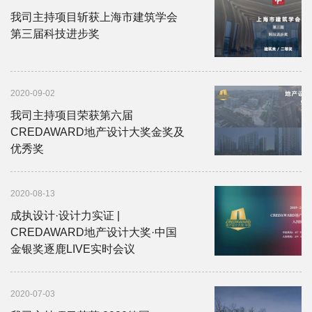
我司主持项目斩获上海市建筑学会
第三届科技进步奖
2020-09-02
我司主持项目荣获第六届
CREDAWARD地产设计大奖金奖及
优秀奖
2020-08-13
成执设计·设计力实证 |
CREDAWARD地产设计大奖·中国
金银奖逐鹿LIVE实时会议
2020-07-03