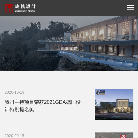
新闻资讯
2020-10-19
我司主持项目荣获2021GDA德国设
计特别提名奖
2020-09-15