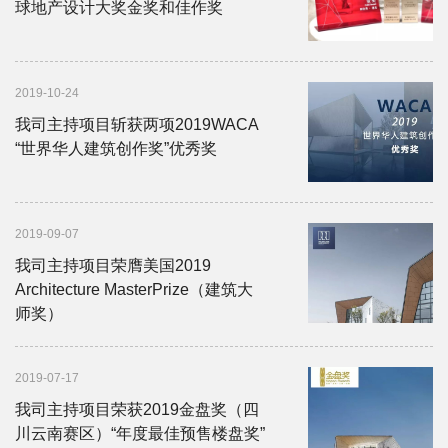
球地产设计大奖金奖和佳作奖
2019-10-24
我司主持项目斩获两项2019WACA
“世界华人建筑创作奖”优秀奖
2019-09-07
我司主持项目荣膺美国2019
Architecture MasterPrize（建筑大
师奖）
2019-07-17
我司主持项目荣获2019金盘奖（四
川云南赛区）“年度最佳预售楼盘奖”