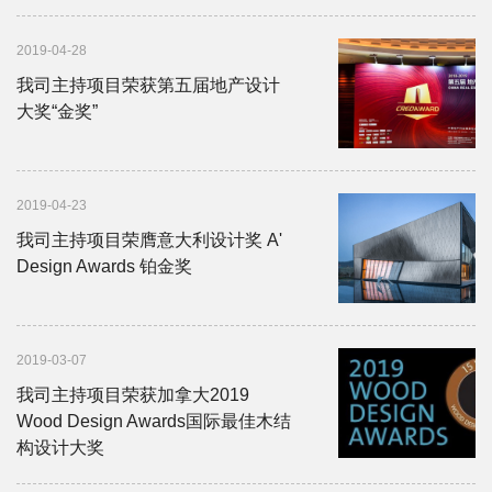
2019-04-28
我司主持项目荣获第五届地产设计
大奖“金奖”
2019-04-23
我司主持项目荣膺意大利设计奖 A'
Design Awards 铂金奖
2019-03-07
我司主持项目荣获加拿大2019
Wood Design Awards国际最佳木结
构设计大奖