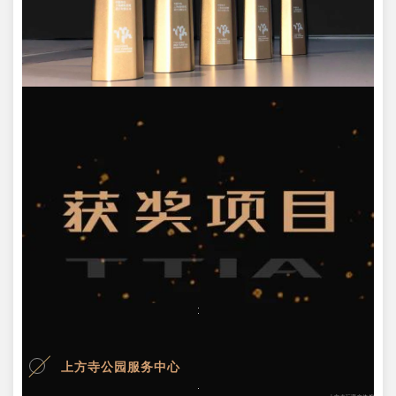
上方寺公园服务中心