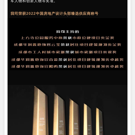
军人物和创新人物等奖项。
我司荣获2022中国房地产设计头部臻选供应商称号