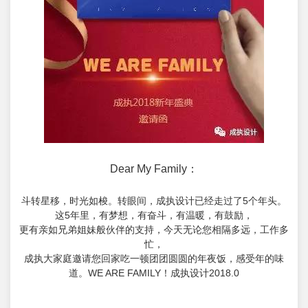
Dear My Family：
斗转星移，时光如梭。转眼间，成执设计已经走过了5个年头。
这5年里，有梦想，有奋斗，有温暖，有鼓励，
更有亲如兄弟姐妹般伙伴的支持，今天无论您相隔多远，工作多
忙，
成执大家庭邀请您回家吃一顿团团圆圆的年夜饭，感受年的味
道。WE ARE FAMILY！成执设计2018.0