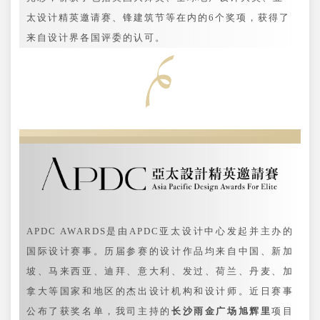
太设计精英邀请赛、锋建筑节等在内的6个奖项，获得了
来自设计界各国评委的认可。
APDC AWARDS是由APDC亚太设计中心发起并主办的
国际设计赛事。历届参赛的设计作品均来自中国、新加
坡、马来西亚、迪拜、意大利、发过、荷兰、丹麦、加
拿大等国家和地区的杰出设计机构和设计师。近日赛事
公布了获奖名单，我司主持的
长沙雨金广场旭辉里
项目