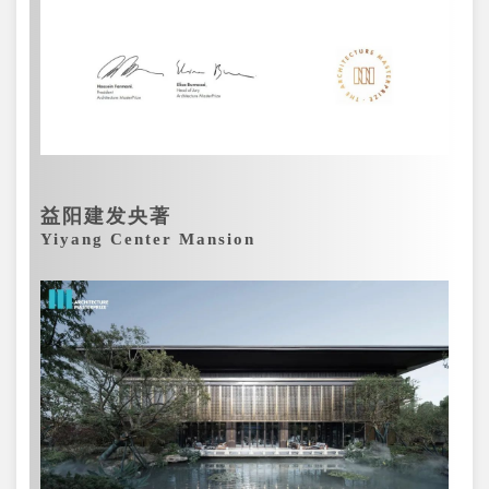
益阳建发央著
Yiyang Center Mansion