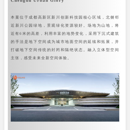
Chengdu Urban Glory
本案位于成都高新区新川创新科技园核心区域，北侧邻
近新川公园绿地，景观绿化资源较好。场地为山地，将
近有6米的高差，利用丰富的地势变化，采用下沉式建筑
的手法是地下空间成为城市地面空间的延续和拓展，并
打破地下空间传统的封闭和隔绝状态。融入立体型空间
主张，感受未来全新空间体验。