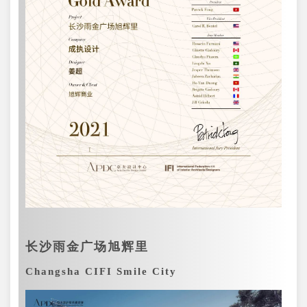
长沙雨金广场旭辉里
Changsha CIFI Smile City