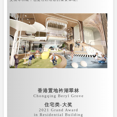
香港置地衿湖翠林
Chongqing Beryl Grove
住宅类-大奖
2021 Grand Award
in Residential Building