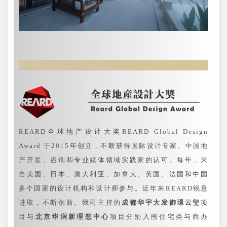
REARD全球地产设计大奖REARD Global Design
Award 于2015年创立，不断获得国际设计专家、中国地
产开发、咨询和专业媒体领域实践家的认可。每年，来
自美国、日本、澳大利亚、加拿大、英国、法国和中国
多个国家的设计机构和设计师参与。近年来REARD锐意
进取，不断创新。我司主持的
成都华宇大发御璟云玺
项
目与
北京华润新理想中心
项目分别入围住宅类与商办