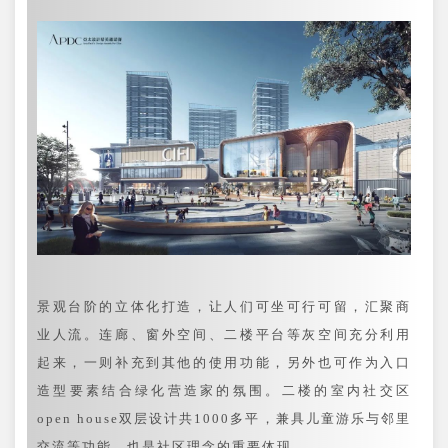
景观台阶的立体化打造，让人们可坐可行可留，汇聚商
业人流。连廊、窗外空间、二楼平台等灰空间充分利用
起来，一则补充到其他的使用功能，另外也可作为入口
造型要素结合绿化营造家的氛围。二楼的室内社交区
open house双层设计共1000多平，兼具儿童游乐与邻里
交流等功能，也是社区理念的重要体现。