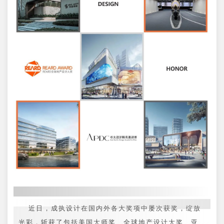
近日，成执设计在国内外各大奖项中屡次获奖，绽放
光彩，斩获了包括美国大师奖、全球地产设计大奖、亚