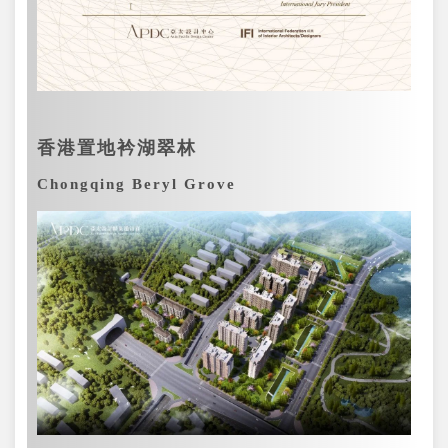
香港置地衿湖翠林
Chongqing Beryl Grove