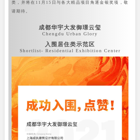
类，并将在11月15日与各大精品项目角逐金银奖项，敬
请期待。
成都华宇大发御璟云玺
Chengdu Urban Glory
入围居住类示范区
Shortlist- Residential Exhibition Center