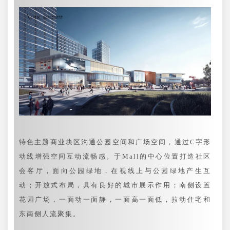
特色主题商业块区沟通公园空间和广场空间，通过C字形
动线增强空间互动流畅感。于Mall的中心位置打造社区
会客厅，面向公园绿地，在视线上与公园绿地产生互
动；开放式布局，具有良好的城市展示作用；南侧设置
花园广场，一面动一面静，一面高一面低，拉动住宅和
东南侧人流聚集。