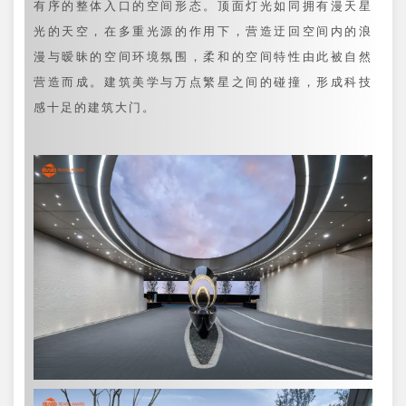
有序的整体入口的空间形态。顶面灯光如同拥有漫天星
光的天空，在多重光源的作用下，营造迂回空间内的浪
漫与暧昧的空间环境氛围，柔和的空间特性由此被自然
营造而成。建筑美学与万点繁星之间的碰撞，形成科技
感十足的建筑大门。